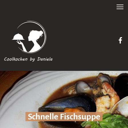
Schnelle Fischsuppe